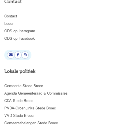
Contact
Contact
Leden
ODS op Instagram
ODS op Facebook
Lokale politiek
Gemeente Stede Broec
Agenda Gemeenteraad & Commissies
CDA Stede Broec
PVDA-GroenLinks Stede Broec
VVD Stede Broec
Gemeentebelangen Stede Broec