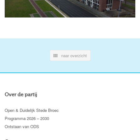
naar overzicht
Over de partij
Open & Duidelijk Stede Broec
Programma 2026 – 2030
Ontstaan van ODS