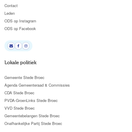
Contact
Leden
ODS op Instagram
ODS op Facebook
Lokale politiek
Gemeente Stede Broec
Agenda Gemeenteraad & Commissies
CDA Stede Broec
PVDA-GroenLinks Stede Broec
VVD Stede Broec
Gemeentebelangen Stede Broec
Onafhankelijke Partij Stede Broec