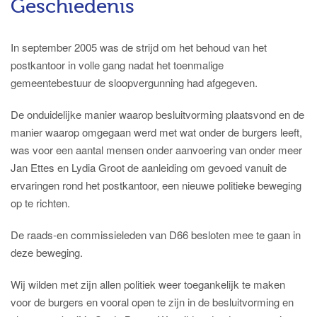
Geschiedenis
In september 2005 was de strijd om het behoud van het
postkantoor in volle gang nadat het toenmalige
gemeentebestuur de sloopvergunning had afgegeven.
De onduidelijke manier waarop besluitvorming plaatsvond en de
manier waarop omgegaan werd met wat onder de burgers leeft,
was voor een aantal mensen onder aanvoering van onder meer
Jan Ettes en Lydia Groot de aanleiding om gevoed vanuit de
ervaringen rond het postkantoor, een nieuwe politieke beweging
op te richten.
De raads-en commissieleden van D66 besloten mee te gaan in
deze beweging.
Wij wilden met zijn allen politiek weer toegankelijk te maken
voor de burgers en vooral open te zijn in de besluitvorming en