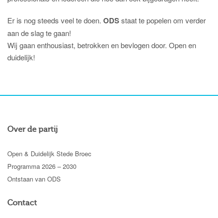
Er is nog steeds veel te doen.
ODS
staat te popelen om verder
aan de slag te gaan!
Wij gaan enthousiast, betrokken en bevlogen door. Open en
duidelijk!
Over de partij
Open & Duidelijk Stede Broec
Programma 2026 – 2030
Ontstaan van ODS
Contact