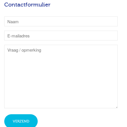
Contactformulier