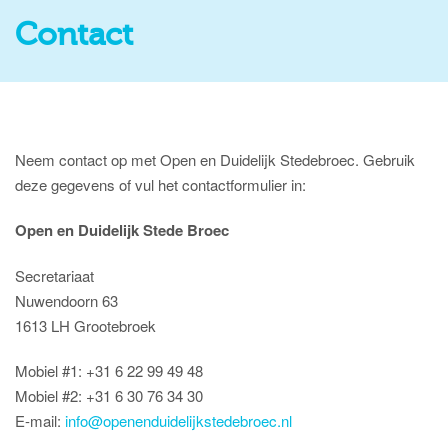
Contact
Neem contact op met Open en Duidelijk Stedebroec. Gebruik
deze gegevens of vul het contactformulier in:
Open en Duidelijk Stede Broec
Secretariaat
Nuwendoorn 63
1613 LH Grootebroek
Mobiel #1: +31 6 22 99 49 48
Mobiel #2: +31 6 30 76 34 30
E-mail:
info@openenduidelijkstedebroec.nl