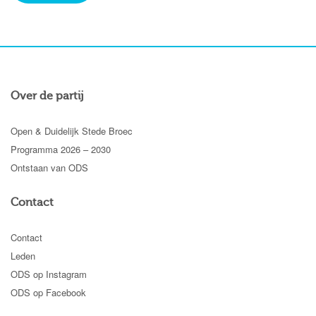
Over de partij
Open & Duidelijk Stede Broec
Programma 2026 – 2030
Ontstaan van ODS
Contact
Contact
Leden
ODS op Instagram
ODS op Facebook