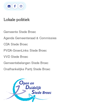
Lokale politiek
Gemeente Stede Broec
Agenda Gemeenteraad & Commissies
CDA Stede Broec
PVDA-GroenLinks Stede Broec
VVD Stede Broec
Gemeentebelangen Stede Broec
Onafhankelijke Partij Stede Broec