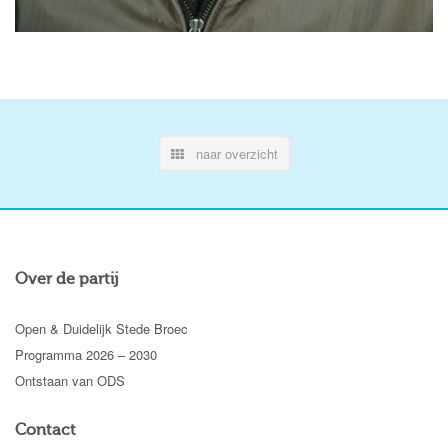
naar overzicht
Over de partij
Open & Duidelijk Stede Broec
Programma 2026 – 2030
Ontstaan van ODS
Contact