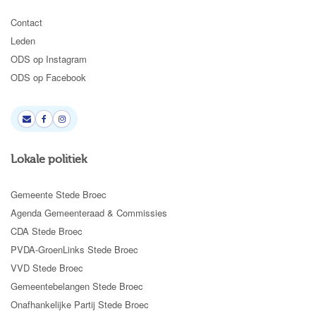
Contact
Leden
ODS op Instagram
ODS op Facebook
Lokale politiek
Gemeente Stede Broec
Agenda Gemeenteraad & Commissies
CDA Stede Broec
PVDA-GroenLinks Stede Broec
VVD Stede Broec
Gemeentebelangen Stede Broec
Onafhankelijke Partij Stede Broec