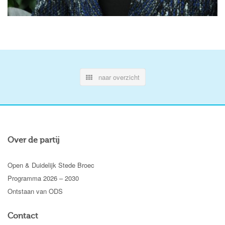
naar overzicht
Over de partij
Open & Duidelijk Stede Broec
Programma 2026 – 2030
Ontstaan van ODS
Contact