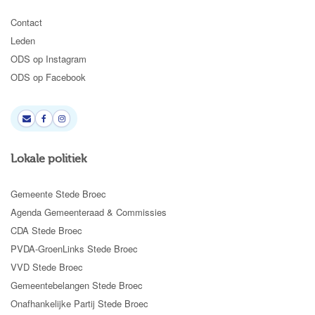
Contact
Leden
ODS op Instagram
ODS op Facebook
Lokale politiek
Gemeente Stede Broec
Agenda Gemeenteraad & Commissies
CDA Stede Broec
PVDA-GroenLinks Stede Broec
VVD Stede Broec
Gemeentebelangen Stede Broec
Onafhankelijke Partij Stede Broec