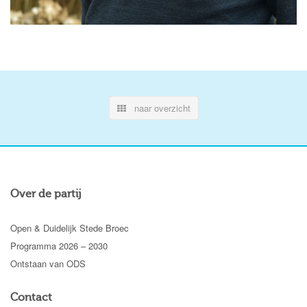
naar overzicht
Over de partij
Open & Duidelijk Stede Broec
Programma 2026 – 2030
Ontstaan van ODS
Contact