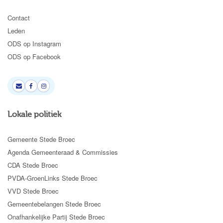
Contact
Leden
ODS op Instagram
ODS op Facebook
Lokale politiek
Gemeente Stede Broec
Agenda Gemeenteraad & Commissies
CDA Stede Broec
PVDA-GroenLinks Stede Broec
VVD Stede Broec
Gemeentebelangen Stede Broec
Onafhankelijke Partij Stede Broec