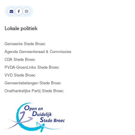
Lokale politiek
Gemeente Stede Broec
Agenda Gemeenteraad & Commissies
CDA Stede Broec
PVDA-GroenLinks Stede Broec
VVD Stede Broec
Gemeentebelangen Stede Broec
Onafhankelijke Partij Stede Broec