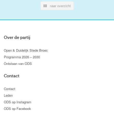
naar overzicht
Over de partij
Open & Duidelijk Stede Broec
Programma 2026 – 2030
Ontstaan van ODS
Contact
Contact
Leden
ODS op Instagram
ODS op Facebook