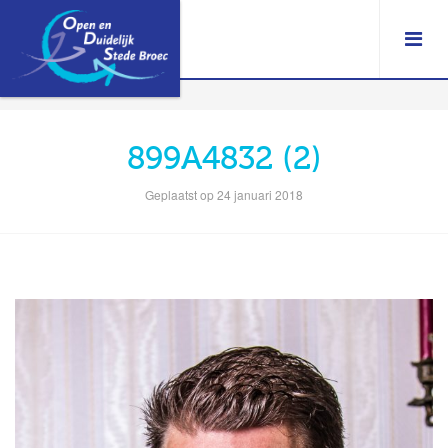
899A4832 (2)
Geplaatst op 24 januari 2018