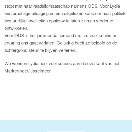
stopt met haar raadslidmaatschap namens ODS. Voor Lydia
een prachtige uitdaging en een uitgelezen kans om haar politiek-
bestuurlijke kwaliteiten opnieuw te laten zien en verder te
ontwikkelen.
Voor ODS is het jammer dat iemand met zo veel kennis en
ervaring ons gaat verlaten. Gelukkig heeft ze beloofd op de
achtergrond steun te blijven verlenen.
We wensen Lydia heel veel succes aan de overkant van het
Markermeer/IJsselmeer.