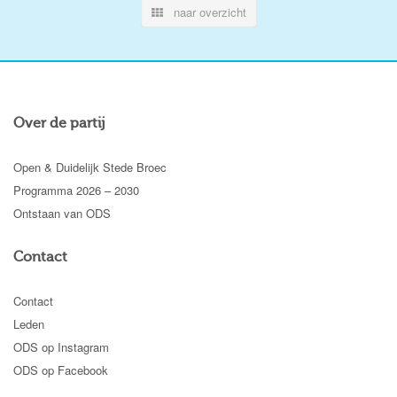
naar overzicht
Over de partij
Open & Duidelijk Stede Broec
Programma 2026 – 2030
Ontstaan van ODS
Contact
Contact
Leden
ODS op Instagram
ODS op Facebook