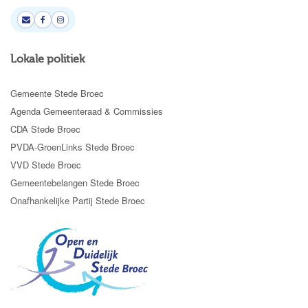
Lokale politiek
Gemeente Stede Broec
Agenda Gemeenteraad & Commissies
CDA Stede Broec
PVDA-GroenLinks Stede Broec
VVD Stede Broec
Gemeentebelangen Stede Broec
Onafhankelijke Partij Stede Broec