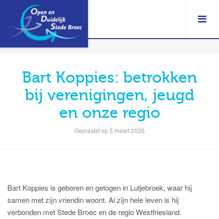
Bart Koppies: betrokken
bij verenigingen, jeugd
en onze regio
Geplaatst op 5 maart 2026
Bart Koppies is geboren en getogen in Lutjebroek, waar hij
samen met zijn vriendin woont. Al zijn hele leven is hij
verbonden met Stede Broec en de regio Westfriesland.