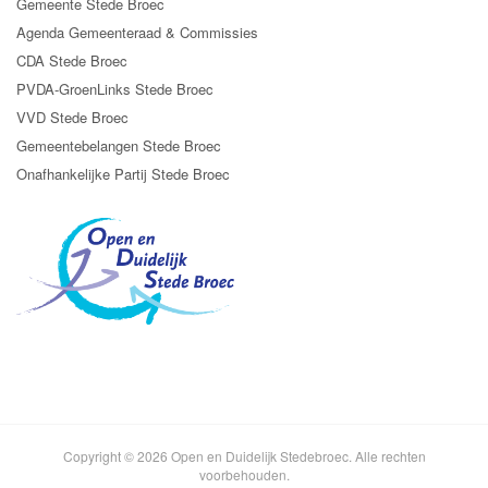
Gemeente Stede Broec
Agenda Gemeenteraad & Commissies
CDA Stede Broec
PVDA-GroenLinks Stede Broec
VVD Stede Broec
Gemeentebelangen Stede Broec
Onafhankelijke Partij Stede Broec
Copyright © 2026 Open en Duidelijk Stedebroec. Alle rechten
voorbehouden.