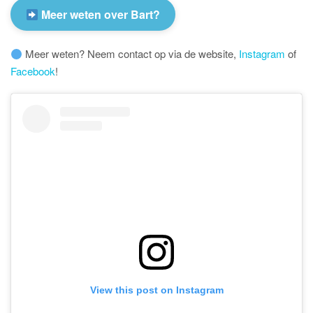
Meer weten over Bart?
Meer weten? Neem contact op via de website,
Instagram
of
Facebook
!
View this post on Instagram