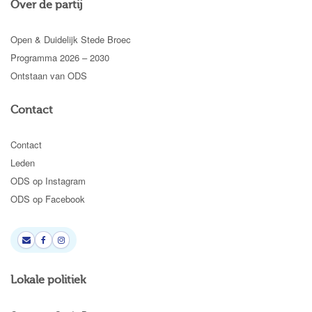
Over de partij
Open & Duidelijk Stede Broec
Programma 2026 – 2030
Ontstaan van ODS
Contact
Contact
Leden
ODS op Instagram
ODS op Facebook
Lokale politiek