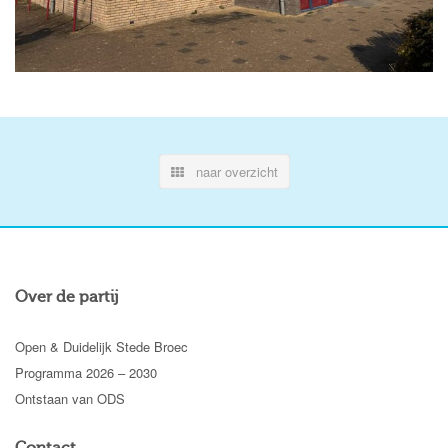
naar overzicht
Over de partij
Open & Duidelijk Stede Broec
Programma 2026 – 2030
Ontstaan van ODS
Contact