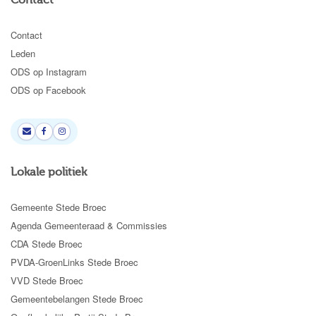
Contact
Leden
ODS op Instagram
ODS op Facebook
Lokale politiek
Gemeente Stede Broec
Agenda Gemeenteraad & Commissies
CDA Stede Broec
PVDA-GroenLinks Stede Broec
VVD Stede Broec
Gemeentebelangen Stede Broec