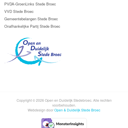
PVDA-GroenLinks Stede Broec
VVD Stede Broec
Gemeentebelangen Stede Broec
Onafhankelijke Partij Stede Broec
Copyright © 2026 Open en Duidelijk Stedebroec. Alle rechten
voorbehouden.
Webdesign door
Open & Duidelijk Stede Broec