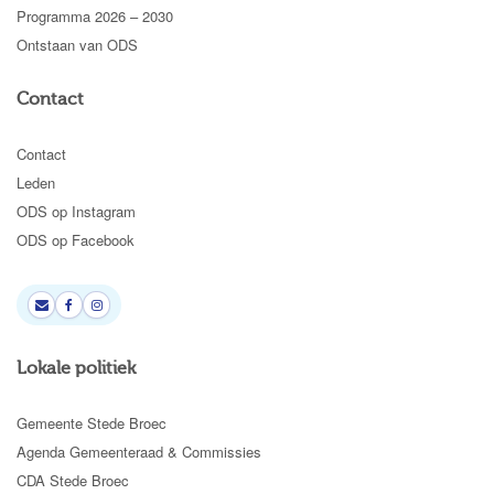
Programma 2026 – 2030
Ontstaan van ODS
Contact
Contact
Leden
ODS op Instagram
ODS op Facebook
Lokale politiek
Gemeente Stede Broec
Agenda Gemeenteraad & Commissies
CDA Stede Broec