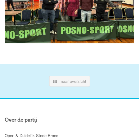
naar overzicht
Over de partij
Open & Duidelijk Stede Broec