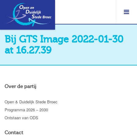
Bij GTS Image 2022-01-30
at 16.27.39
Over de partij
Open & Duidelijk Stede Broec
Programma 2026 – 2030
Ontstaan van ODS
Contact