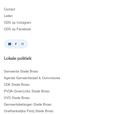
Contact
Leden
ODS op Instagram
ODS op Facebook
Lokale politiek
Gemeente Stede Broec
Agenda Gemeenteraad & Commissies
CDA Stede Broec
PVDA-GroenLinks Stede Broec
VVD Stede Broec
Gemeentebelangen Stede Broec
Onafhankelijke Partij Stede Broec