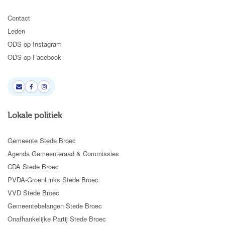
Contact
Leden
ODS op Instagram
ODS op Facebook
Lokale politiek
Gemeente Stede Broec
Agenda Gemeenteraad & Commissies
CDA Stede Broec
PVDA-GroenLinks Stede Broec
VVD Stede Broec
Gemeentebelangen Stede Broec
Onafhankelijke Partij Stede Broec