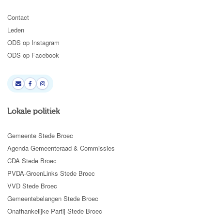
Contact
Leden
ODS op Instagram
ODS op Facebook
Lokale politiek
Gemeente Stede Broec
Agenda Gemeenteraad & Commissies
CDA Stede Broec
PVDA-GroenLinks Stede Broec
VVD Stede Broec
Gemeentebelangen Stede Broec
Onafhankelijke Partij Stede Broec