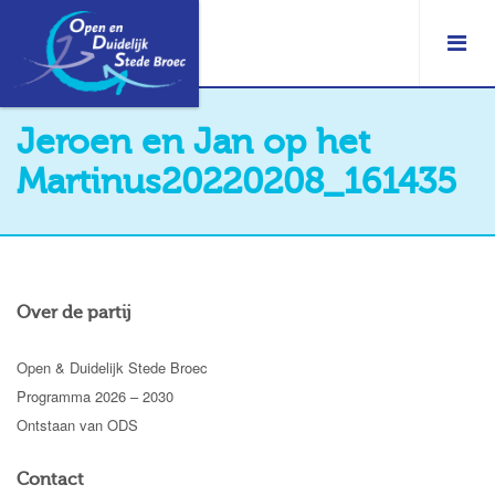
Jeroen en Jan op het
Martinus20220208_161435
Over de partij
Open & Duidelijk Stede Broec
Programma 2026 – 2030
Ontstaan van ODS
Contact