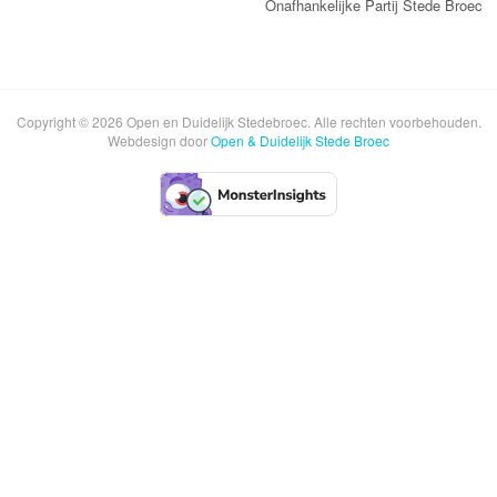
Onafhankelijke Partij Stede Broec
Copyright © 2026 Open en Duidelijk Stedebroec. Alle rechten voorbehouden.
Webdesign door
Open & Duidelijk Stede Broec