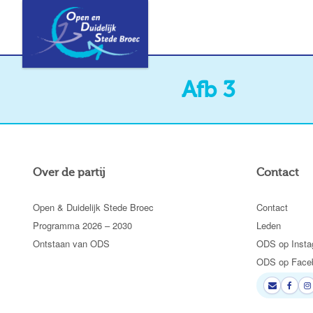
Afb 3
Over de partij
Contact
Open & Duidelijk Stede Broec
Contact
Programma 2026 – 2030
Leden
Ontstaan van ODS
ODS op Insta
ODS op Face