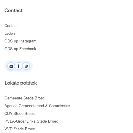
Contact
Contact
Leden
ODS op Instagram
ODS op Facebook
Lokale politiek
Gemeente Stede Broec
Agenda Gemeenteraad & Commissies
CDA Stede Broec
PVDA-GroenLinks Stede Broec
VVD Stede Broec