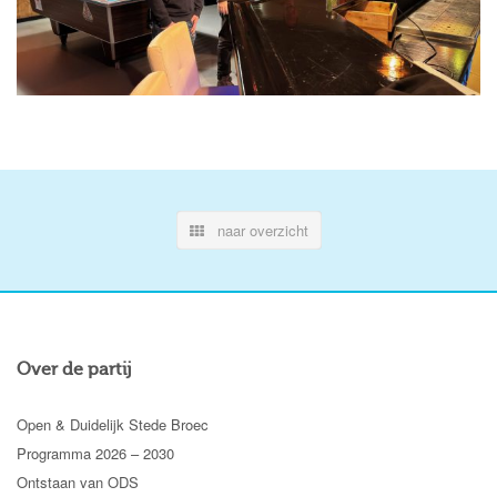
naar overzicht
Over de partij
Open & Duidelijk Stede Broec
Programma 2026 – 2030
Ontstaan van ODS