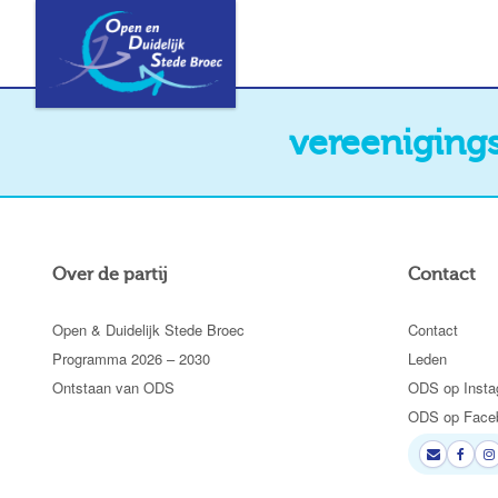
vereenigin
Over de partij
Contact
Open & Duidelijk Stede Broec
Contact
Programma 2026 – 2030
Leden
Ontstaan van ODS
ODS op Insta
ODS op Face