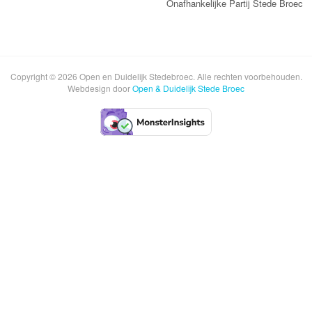
Onafhankelijke Partij Stede Broec
Copyright © 2026 Open en Duidelijk Stedebroec. Alle rechten voorbehouden.
Webdesign door
Open & Duidelijk Stede Broec