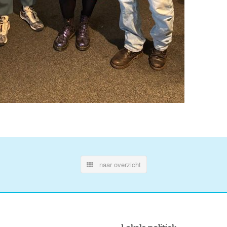
naar overzicht