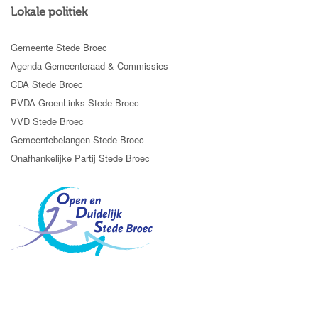
Lokale politiek
Gemeente Stede Broec
Agenda Gemeenteraad & Commissies
CDA Stede Broec
PVDA-GroenLinks Stede Broec
VVD Stede Broec
Gemeentebelangen Stede Broec
Onafhankelijke Partij Stede Broec