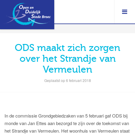
ODS maakt zich zorgen
over het Strandje van
Vermeulen
Geplaatst op 6 februari 2018
In de commissie Grondgebiedzaken van 5 februari gaf ODS bij
monde van Jan Ettes aan bezorgd te zijn over de toekomst van
het Strandje van Vermeulen. Het woonhuis van Vermeulen staat