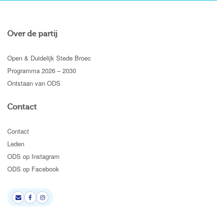
Over de partij
Open & Duidelijk Stede Broec
Programma 2026 – 2030
Ontstaan van ODS
Contact
Contact
Leden
ODS op Instagram
ODS op Facebook