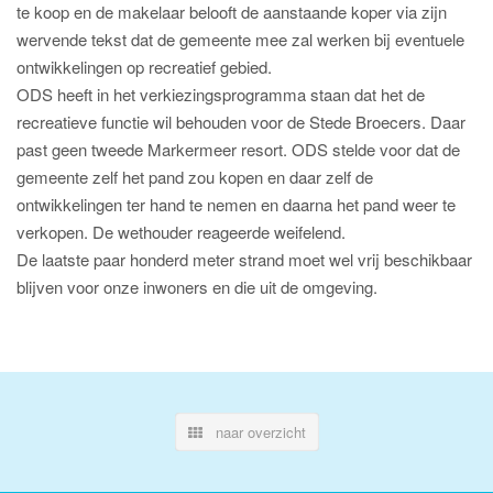
te koop en de makelaar belooft de aanstaande koper via zijn
wervende tekst dat de gemeente mee zal werken bij eventuele
ontwikkelingen op recreatief gebied.
ODS heeft in het verkiezingsprogramma staan dat het de
recreatieve functie wil behouden voor de Stede Broecers. Daar
past geen tweede Markermeer resort. ODS stelde voor dat de
gemeente zelf het pand zou kopen en daar zelf de
ontwikkelingen ter hand te nemen en daarna het pand weer te
verkopen. De wethouder reageerde weifelend.
De laatste paar honderd meter strand moet wel vrij beschikbaar
blijven voor onze inwoners en die uit de omgeving.
naar overzicht